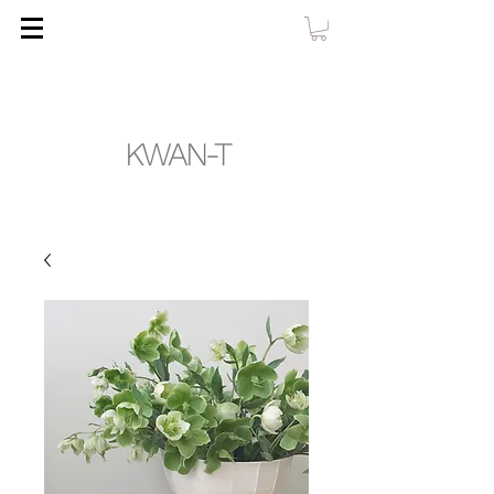
KWAN-T